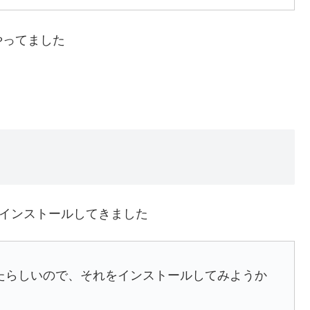
やってました
をインストールしてきました
リースしたらしいので、それをインストールしてみようか