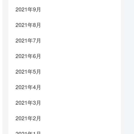
2021年9月
2021年8月
2021年7月
2021年6月
2021年5月
2021年4月
2021年3月
2021年2月
2021年1月