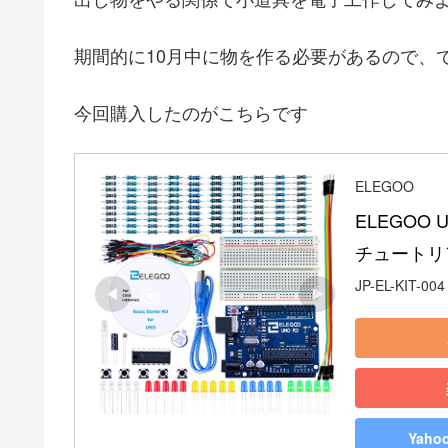
期間的に10月中に物を作る必要があるので、
今回購入したのがこちらです
ELEGOO
ELEGOO
チュートリアル
JP-EL-KIT-004
Yah