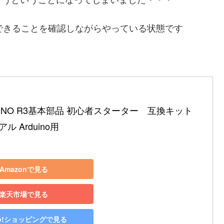
できることを確認しながらやっている状態です
 UNO R3基本部品 初心者スターター　互換キット 
 Arduino用
Amazonで見る
楽天市場で見る
oo!ショッピングで見る