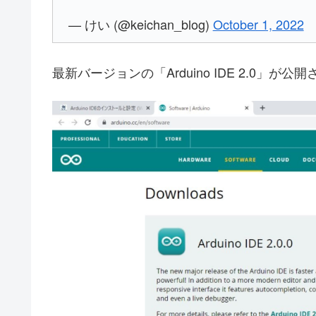
— けい (@keichan_blog)
October 1, 2022
最新バージョンの「Arduino IDE 2.0