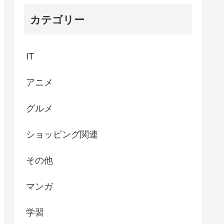
カテゴリー
IT
アニメ
グルメ
ショッピング関連
その他
マンガ
学習