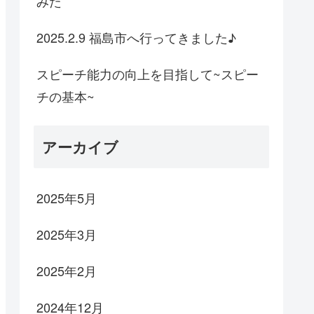
みた
2025.2.9 福島市へ行ってきました♪
スピーチ能力の向上を目指して~スピー
チの基本~
アーカイブ
2025年5月
2025年3月
2025年2月
2024年12月