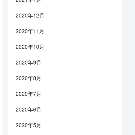
2020年12月
2020年11月
2020年10月
2020年9月
2020年8月
2020年7月
2020年6月
2020年5月