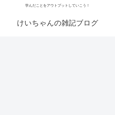
学んだことをアウトプットしていこう！
けいちゃんの雑記ブログ