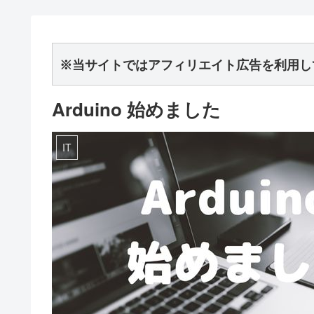
※当サイトではアフィリエイト広告を利用し
Arduino 始めました
IT