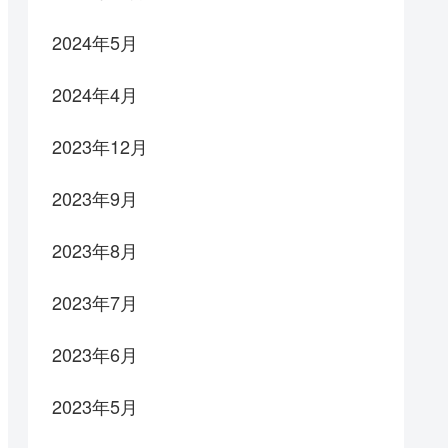
2024年5月
2024年4月
2023年12月
2023年9月
2023年8月
2023年7月
2023年6月
2023年5月