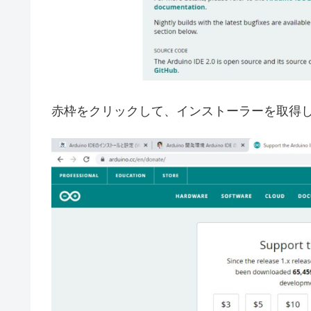
赤枠をクリックして、インストーラーを取得