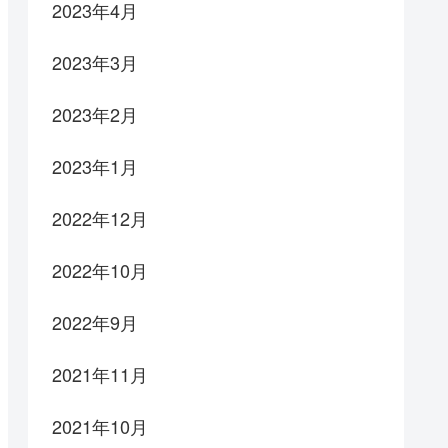
2023年4月
2023年3月
2023年2月
2023年1月
2022年12月
2022年10月
2022年9月
2021年11月
2021年10月