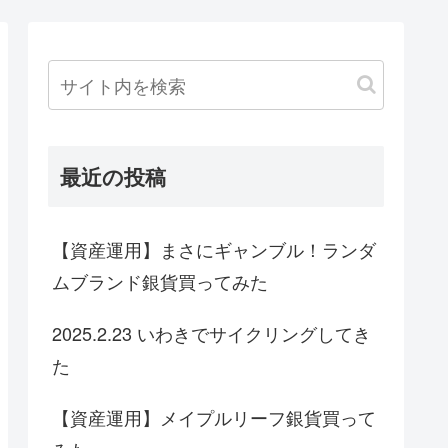
最近の投稿
【資産運用】まさにギャンブル！ランダ
ムブランド銀貨買ってみた
2025.2.23 いわきでサイクリングしてき
た
【資産運用】メイプルリーフ銀貨買って