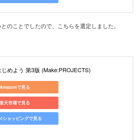
いとのことでしたので、こちらを選定しました。
はじめよう 第3版 (Make:PROJECTS)
Amazonで見る
楽天市場で見る
oo!ショッピングで見る