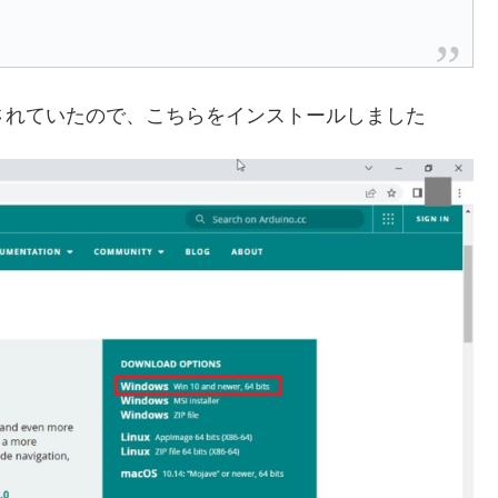
」が公開されていたので、こちらをインストールしました