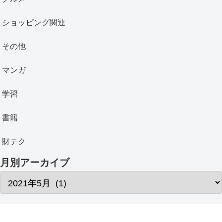
ショッピング関連
その他
マンガ
学習
書籍
財テク
月別アーカイブ