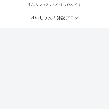
学んだことをアウトプットしていこう！
けいちゃんの雑記ブログ