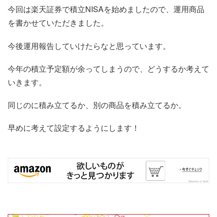
今回は楽天証券で積立NISAを始めましたので、運用商品
を書かせていただきました。
今後運用報告していけたらなと思っています。
今年の積立予定額が余ってしまうので、どうするか考えて
いきます。
同じのに積み立てるか、別の商品を積み立てるか。
早めに考えて設定するようにします！