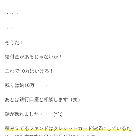
・・・
・・・
そうだ！
給付金があるじゃないか！
これで10万はいける！
残りは約16万・・・
あとは銀行口座と相談します（笑）
話が逸れました・・・(^^;)
積み立てるファンドはクレジットカード決済にしているた