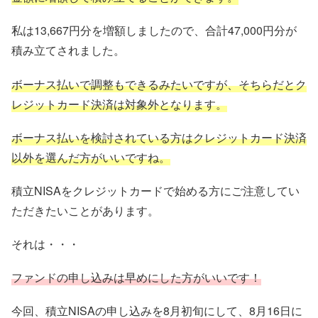
私は13,667円分を増額しましたので、合計47,000円分が
積み立てされました。
ボーナス払いで調整もできるみたいですが、そちらだとク
レジットカード決済は対象外となります。
ボーナス払いを検討されている方はクレジットカード決済
以外を選んだ方がいいですね。
積立NISAをクレジットカードで始める方にご注意してい
ただきたいことがあります。
それは・・・
ファンドの申し込みは早めにした方がいいです！
今回、積立NISAの申し込みを8月初旬にして、8月16日に