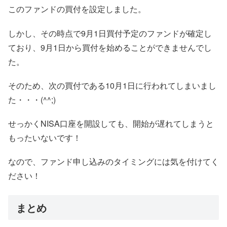
このファンドの買付を設定しました。
しかし、その時点で9月1日買付予定のファンドが確定し
ており、9月1日から買付を始めることができませんでし
た。
そのため、次の買付である10月1日に行われてしまいまし
た・・・(^^;)
せっかくNISA口座を開設しても、開始が遅れてしまうと
もったいないです！
なので、ファンド申し込みのタイミングには気を付けてく
ださい！
まとめ