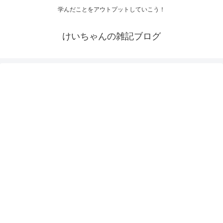
学んだことをアウトプットしていこう！
けいちゃんの雑記ブログ