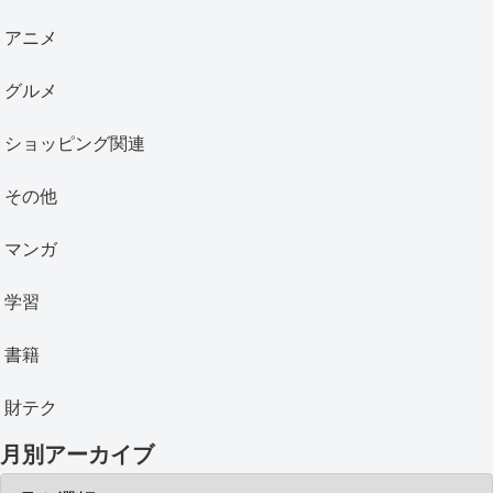
アニメ
グルメ
ショッピング関連
その他
マンガ
学習
書籍
財テク
月別アーカイブ