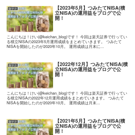
【2023年5月】つみたてNISA(積
財テク
立NISA)の運用益をブログで公
開！
こんにちは！けい(@keichan_blog)です！ 今回は楽天証券で行ってい
る積立NISAの2023年5月運用成績をまとめていきます。 つみたて
NISAを開始したのが2020年10月。 運用成績は月末に...
【2022年12月】つみたてNISA(積
財テク
立NISA)の運用益をブログで公
開！
こんにちは！けい(@keichan_blog)です！ 今回は楽天証券で行ってい
る積立NISAの2022年12月運用成績をまとめていきます。 つみたて
NISAを開始したのが2020年10月。 運用成績は月末...
【2021年5月】つみたてNISA(積
財テク
立NISA)の運用益をブログで公
開！