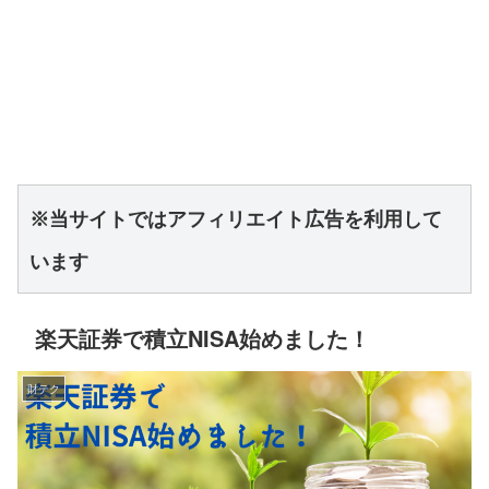
※当サイトではアフィリエイト広告を利用して
います
楽天証券で積立NISA始めました！
財テク