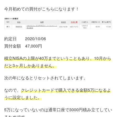
今月初めての買付がこちらになります！
約定日 2020/10/06
買付金額 47,000円
積立NISAの上限が40万までということもあり、10月から
だと3ヶ月しかありません。
次の年になるとリセットされてしまいます。
なので、
クレジットカードで購入できる金額5万になるよ
うに設定しました。
5万になっていないのは通常口座で3000円積み立てしてい
るためです。