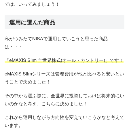
では、いってみましょう！
運用に選んだ商品
私がつみたてNISAで運用していこうと思った商品
は・・・
「eMAXIS Slim 全世界株式(オール・カントリー)」です！
eMAXIS Slimシリーズは管理費用が他と比べると安いとい
うことで決めました！
その中から選ぶ際に、全世界に投資しておけば将来的にい
いのかなと考え、こちらに決めました！
これから運用しながら方向性を変えていこうかなと考えて
います。