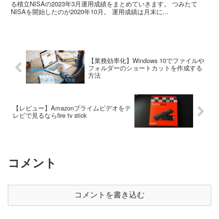
る積立NISAの2023年3月運用成績をまとめていきます。 つみたて
NISAを開始したのが2020年10月。 運用成績は月末に...
【業務効率化】Windows 10でファイルや
フォルダーのショートカットを作成する
方法
【レビュー】Amazonプライムビデオをテ
レビで見るならfire tv stick
コメント
コメントを書き込む