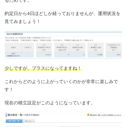
約定日から4日ほどしか経っておりませんが、運用状況を
見てみましょう！
少しですが、プラスになってますね！
これからどのように上がっていくのかが非常に楽しみで
す！
現在の積立設定がこのようになっています。