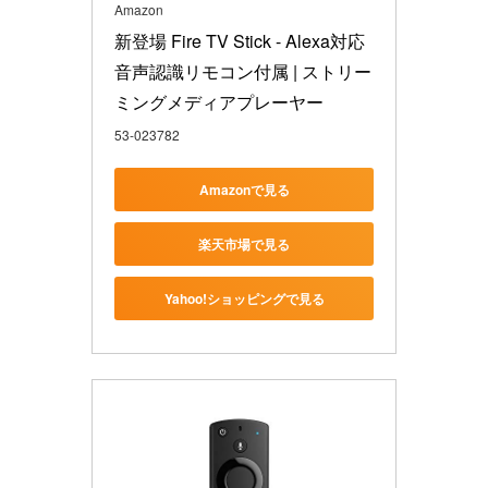
Amazon
新登場 Fire TV Stick - Alexa対応
音声認識リモコン付属 | ストリー
ミングメディアプレーヤー
53-023782
Amazonで見る
楽天市場で見る
Yahoo!ショッピングで見る