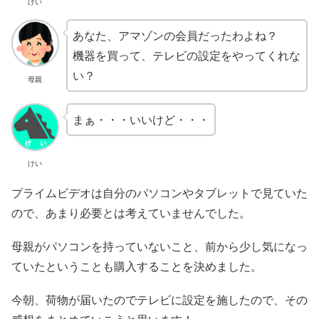
けい
あなた、アマゾンの会員だったわよね？
機器を買って、テレビの設定をやってくれな
い？
母親
まぁ・・・いいけど・・・
けい
プライムビデオは自分のパソコンやタブレットで見ていた
ので、あまり必要とは考えていませんでした。
母親がパソコンを持っていないこと、前から少し気になっ
ていたということも購入することを決めました。
今朝、荷物が届いたのでテレビに設定を施したので、その