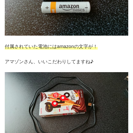
付属されていた電池にはamazonの文字が！
アマゾンさん、いいこだわりしてますね♪