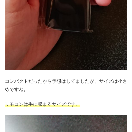
コンパクトだったから予想はしてましたが、サイズは小さ
めですね。
リモコンは手に収まるサイズです。