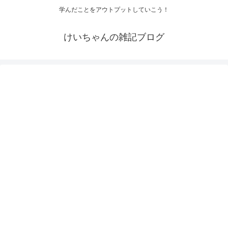
学んだことをアウトプットしていこう！
けいちゃんの雑記ブログ