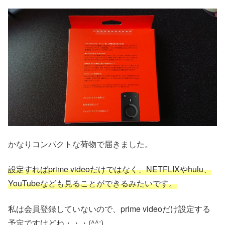
かなりコンパクトな荷物で届きました。
設定すればprime videoだけではなく、NETFLIXやhulu、
YouTubeなども見ることができるみたいです。
私は会員登録していないので、prime videoだけ設定する
予定ですけどね・・・(^^;)