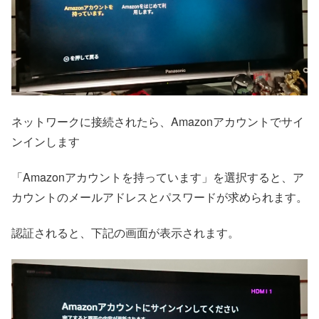
ネットワークに接続されたら、Amazonアカウントでサイ
ンインします
「Amazonアカウントを持っています」を選択すると、ア
カウントのメールアドレスとパスワードが求められます。
認証されると、下記の画面が表示されます。