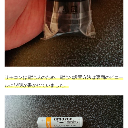
リモコンは電池式のため、電池の設置方法は裏面のビニー
ルに説明が書かれていました。