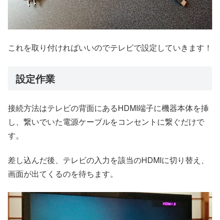
これを取り付ければいいのでテレビで設定していきます！
設定作業
接続方法はテレビの背面にあるHDMI端子に機器本体を挿
し、繋いでいた電源ケーブルをコンセントに繋ぐだけで
す。
差し込んだ後、テレビの入力を該当のHDMIに切り替え、
画面が出てくるのを待ちます。