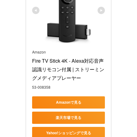
Amazon
Fire TV Stick 4K - Alexa対応音声
認識リモコン付属 | ストリーミン
グメディアプレーヤー
53-008358
Amazonで見る
楽天市場で見る
Yahoo!ショッピングで見る