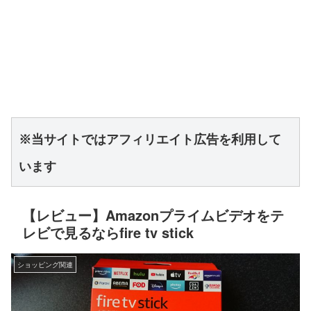
※当サイトではアフィリエイト広告を利用して
います
【レビュー】Amazonプライムビデオをテ
レビで見るならfire tv stick
ショッピング関連