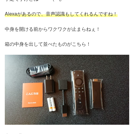
Alexaがあるので、音声認識もしてくれるんですね！
中身を開ける前からワクワクが止まらねぇ！
箱の中身を出して並べたものがこちら！