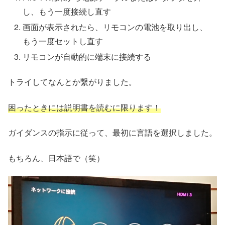
し、もう一度接続し直す
画面が表示されたら、リモコンの電池を取り出し、
もう一度セットし直す
リモコンが自動的に端末に接続する
トライしてなんとか繋がりました。
困ったときには説明書を読むに限ります！
ガイダンスの指示に従って、最初に言語を選択しました。
もちろん、日本語で（笑）