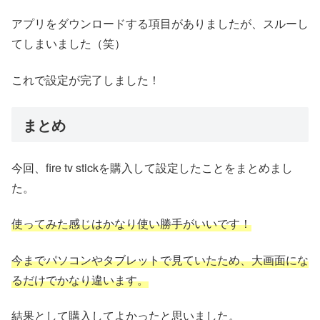
アプリをダウンロードする項目がありましたが、スルーし
てしまいました（笑）
これで設定が完了しました！
まとめ
今回、fire tv stickを購入して設定したことをまとめまし
た。
使ってみた感じはかなり使い勝手がいいです！
今までパソコンやタブレットで見ていたため、大画面にな
るだけでかなり違います。
結果として購入してよかったと思いました。