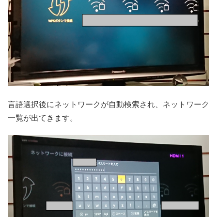
言語選択後にネットワークが自動検索され、ネットワーク
一覧が出てきます。