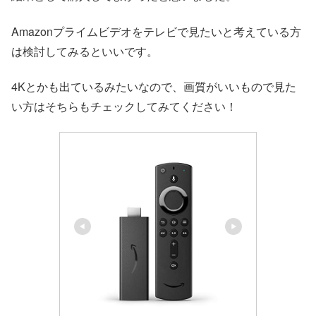
Amazonプライムビデオをテレビで見たいと考えている方
は検討してみるといいです。
4Kとかも出ているみたいなので、画質がいいもので見た
い方はそちらもチェックしてみてください！