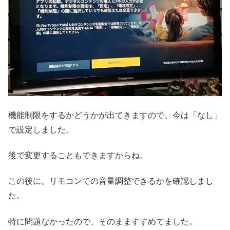
機能制限をするかどうかが出てきますので、今は「なし」
で設定しました。
後で変更することもできますからね。
この後に、リモコンでの音量調整できるかを確認しまし
た。
特に問題なかったので、そのまますすめてました。