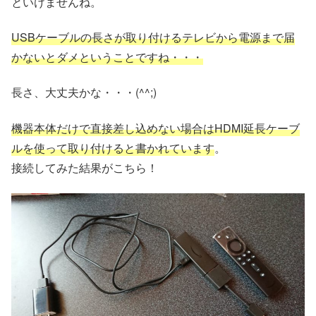
といけませんね。
USBケーブルの長さが取り付けるテレビから電源まで届
かないとダメということですね・・・
長さ、大丈夫かな・・・(^^;)
機器本体だけで直接差し込めない場合はHDMI延長ケーブ
ルを使って取り付けると書かれています
。
接続してみた結果がこちら！