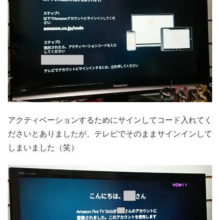
アクティベーションするためにサインしてコード入れてく
ださいとありましたが、テレビでそのままサインインして
しまいました（笑）