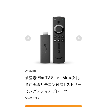
Amazon
新登場 Fire TV Stick - Alexa対応
音声認識リモコン付属 | ストリー
ミングメディアプレーヤー
53-023782