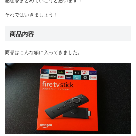
感想をまとめていこうと思います！
それではいきましょう！
商品内容
商品はこんな箱に入ってきました。