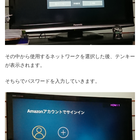
その中から使用するネットワークを選択した後、テンキー
が表示されます。
そちらでパスワードを入力していきます。