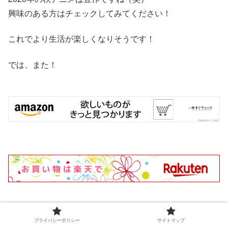
興味のある方はチェックしてみてください！
これでより生活が楽しくなりそうです！
では、また！
プライバシーポリシー
サイトマップ