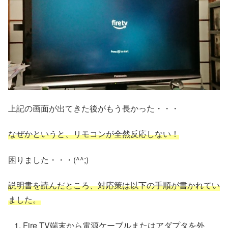
上記の画面が出てきた後がもう長かった・・・
なぜかというと、リモコンが全然反応しない！
困りました・・・(^^;)
説明書を読んだところ、対応策は以下の手順が書かれてい
ました。
Fire TV端末から電源ケーブルまたはアダプタを外