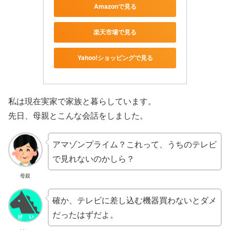
Amazonで見る
楽天市場で見る
Yahoo!ショッピングで見る
私は現在実家で家族と暮らしています。
先日、母親とこんな会話をしました。
アマゾンプライム？これって、うちのテレビ
で見れないのかしら？
母親
確か、テレビに差し込む機器買わないとダメ
だったはずだよ。