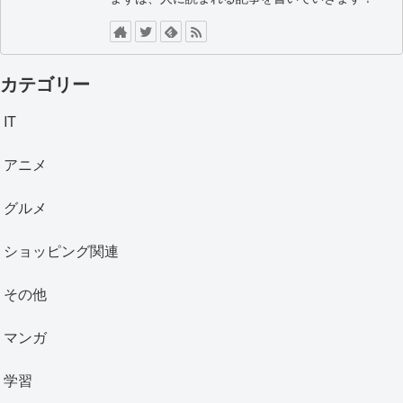
カテゴリー
IT
アニメ
グルメ
ショッピング関連
その他
マンガ
学習