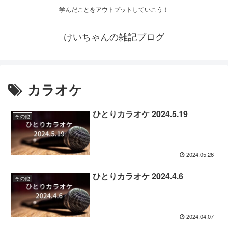
学んだことをアウトプットしていこう！
けいちゃんの雑記ブログ
カラオケ
ひとりカラオケ 2024.5.19
その他
2024.05.26
ひとりカラオケ 2024.4.6
その他
2024.04.07